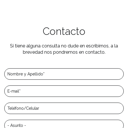
Contacto
Si tiene alguna consulta no dude en escribirnos, a la
brevedad nos pondremos en contacto.