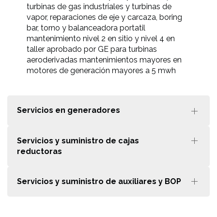
turbinas de gas industriales y turbinas de
vapor, reparaciones de eje y carcaza, boring
bar, torno y balanceadora portatil
mantenimiento nivel 2 en sitio y nivel 4 en
taller aprobado por GE para turbinas
aeroderivadas mantenimientos mayores en
motores de generación mayores a 5 mwh
Servicios en generadores
Servicios y suministro de cajas
reductoras
Servicios y suministro de auxiliares y BOP