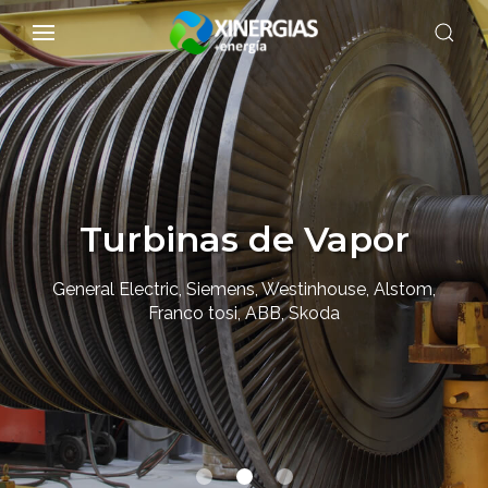
Turbinas de Vapor
General Electric, Siemens, Westinhouse, Alstom,
Franco tosi, ABB, Skoda