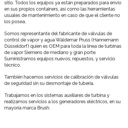
sitio. Todos los equipos ya están preparados para envio
en sus propios containers, así como las herramientas
usuales de mantenimiento en caso de que el cliente no
los posea.
Somos representante del fabricante de válvulas de
control de vapor y agua Waldemar Pruss (Hannemann
Düsseldorf) quien es OEM para toda la línea de turbinas
de vapor Siemens de mediano y gran porte.
Suministramos equipos nuevos, repuestos, y servicio
técnico.
También hacemos servicios de calibración de válvulas
de seguridad sin su desmontaje de tubería.
Trabajamos en los sistemas auxiliares de turbina y
realizamos servicios a los generadores eléctricos, en su
mayoría marca Brush.