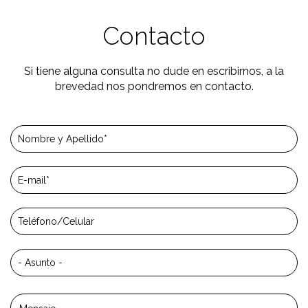
Contacto
Si tiene alguna consulta no dude en escribirnos, a la
brevedad nos pondremos en contacto.