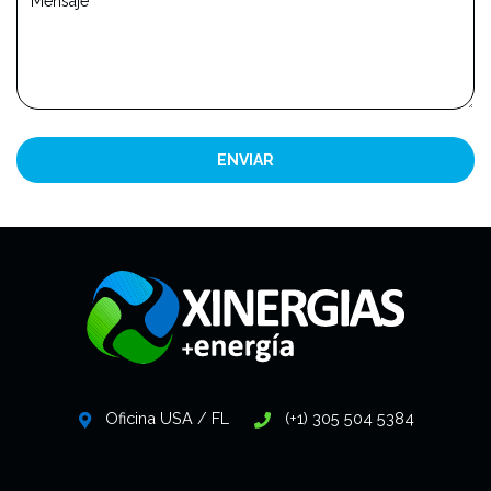
ENVIAR
Oficina USA / FL
(+1) 305 504 5384