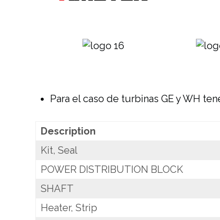
Para el caso de turbinas GE y WH ten
Description
Kit, Seal
POWER DISTRIBUTION BLOCK
SHAFT
Heater, Strip