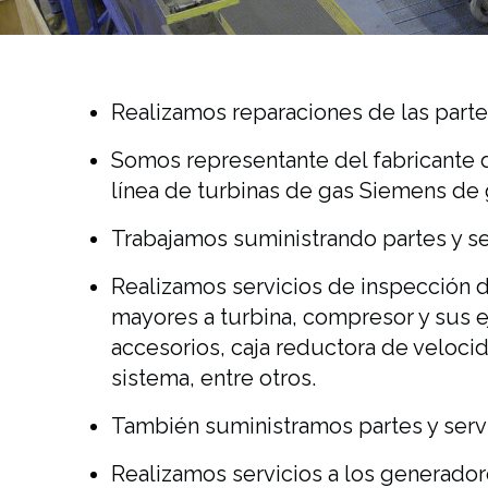
Realizamos reparaciones de las partes
Somos representante del fabricante 
línea de turbinas de gas Siemens de 
Trabajamos suministrando partes y se
Realizamos servicios de inspección d
mayores a turbina, compresor y sus ej
accesorios, caja reductora de veloci
sistema, entre otros.
También suministramos partes y servic
Realizamos servicios a los generador