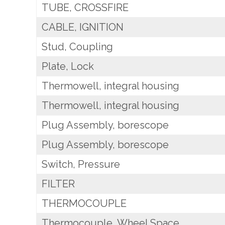
TUBE, CROSSFIRE
CABLE, IGNITION
Stud, Coupling
Plate, Lock
Thermowell, integral housing
Thermowell, integral housing
Plug Assembly, borescope
Plug Assembly, borescope
Switch, Pressure
FILTER
THERMOCOUPLE
Thermocouple, Wheel Space