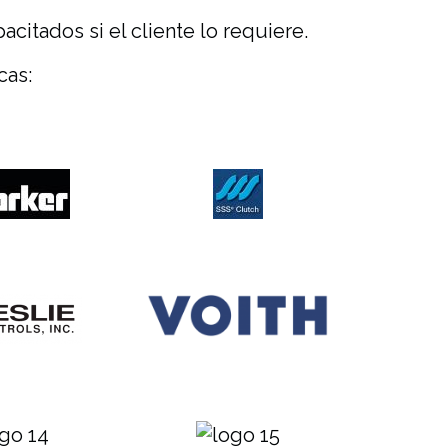
citados si el cliente lo requiere.
cas: