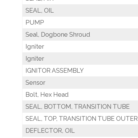
SEAL, OIL
PUMP
Seal, Dogbone Shroud
Igniter
Igniter
IGNITOR ASSEMBLY
Sensor
Bolt, Hex Head
SEAL, BOTTOM, TRANSITION TUBE
SEAL, TOP, TRANSITION TUBE OUTER
DEFLECTOR, OIL