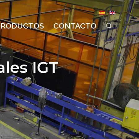
PRODUCTOS
CONTACTO
ales IGT