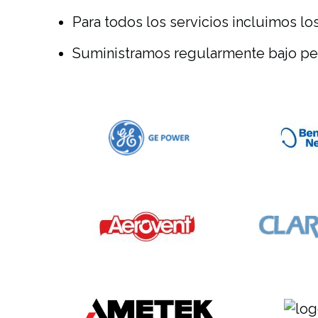
Para todos los servicios incluimos lo
Suministramos regularmente bajo ped