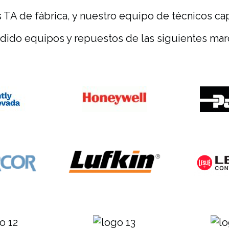
s TA de fábrica, y nuestro equipo de técnicos capa
ido equipos y repuestos de las siguientes mar