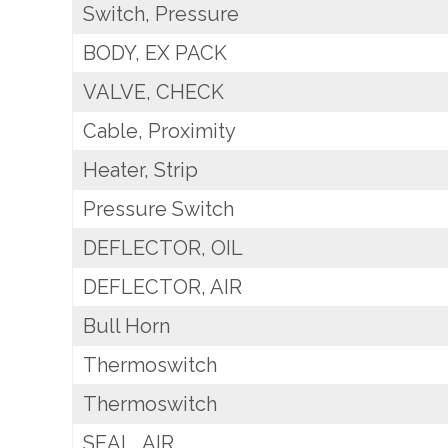
Switch, Pressure
BODY, EX PACK
VALVE, CHECK
Cable, Proximity
Heater, Strip
Pressure Switch
DEFLECTOR, OIL
DEFLECTOR, AIR
Bull Horn
Thermoswitch
Thermoswitch
SEAL, AIR