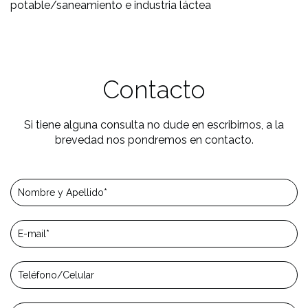
potable/saneamiento e industria láctea
Contacto
Si tiene alguna consulta no dude en escribirnos, a la
brevedad nos pondremos en contacto.