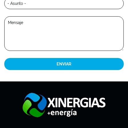
ENVIAR