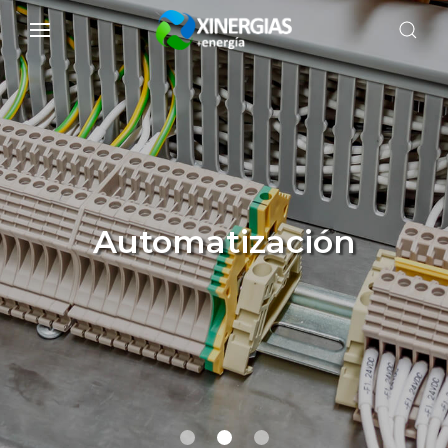
Automatización