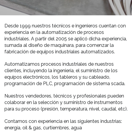
Desde 1999 nuestros técnicos e ingenieros cuentan con
experiencia en la automatización de procesos
industriales. A partir del 2005 se aplicó dicha experiencia,
sumada al diseño de maquinara, para comenzar la
fabricación de equipos industriales automatizados.
Automatizamos procesos industriales de nuestros
clientes, incluyendo la ingeniería, el suministro de los
equipos electrónicos, los tableros y su cableado,
programación de PLC, programación de sistema scada.
Nuestros vendedores, técnicos y profesionales pueden
colaborar en la selección y suministro de instrumentos
para su proceso (presión, temperatura, nivel, caudal, etc).
Contamos con experiencia en las siguientes industrias:
energía, oil & gas, curtiembres, agua